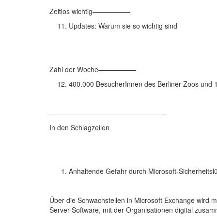
Zeitlos wichtig—————–
Updates: Warum sie so wichtig sind
Zahl der Woche—————–
400.000 BesucherInnen des Berliner Zoos und 1
—————————————————-
In den Schlagzeilen
Anhaltende Gefahr durch Microsoft-Sicherheitsl
Über die Schwachstellen in Microsoft Exchange wird m
Server-Software, mit der Organisationen digital zusam