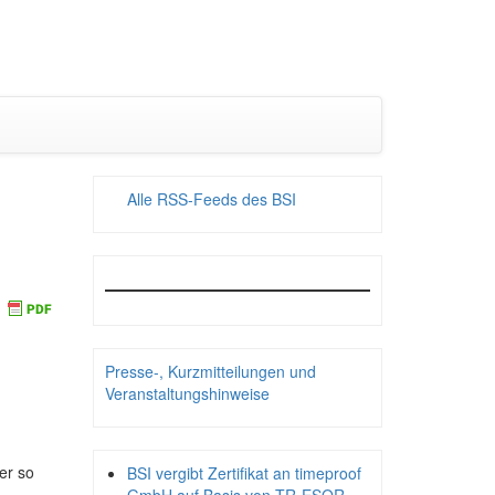
Alle RSS-Feeds des BSI
Presse-, Kurzmitteilungen und
Veranstaltungshinweise
er so
BSI vergibt Zertifikat an timeproof