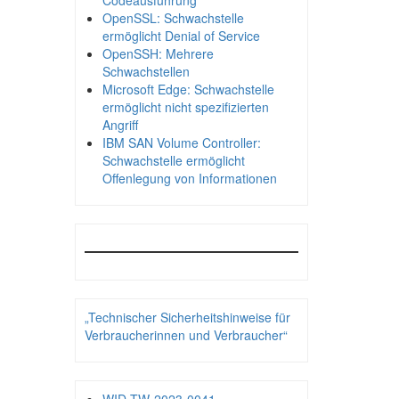
Codeausführung
OpenSSL: Schwachstelle
ermöglicht Denial of Service
OpenSSH: Mehrere
Schwachstellen
Microsoft Edge: Schwachstelle
ermöglicht nicht spezifizierten
Angriff
IBM SAN Volume Controller:
Schwachstelle ermöglicht
Offenlegung von Informationen
„Technischer Sicherheitshinweise für
Verbraucherinnen und Verbraucher“