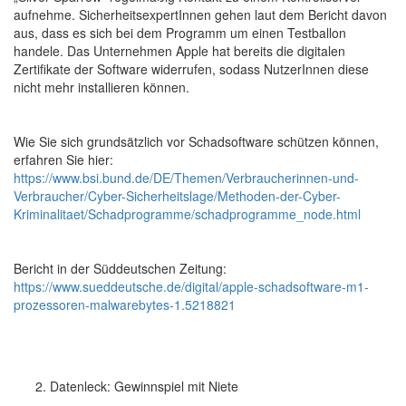
aufnehme. SicherheitsexpertInnen gehen laut dem Bericht davon
aus, dass es sich bei dem Programm um einen Testballon
handele. Das Unternehmen Apple hat bereits die digitalen
Zertifikate der Software widerrufen, sodass NutzerInnen diese
nicht mehr installieren können.
Wie Sie sich grundsätzlich vor Schadsoftware schützen können,
erfahren Sie hier:
https://www.bsi.bund.de/DE/Themen/Verbraucherinnen-und-
Verbraucher/Cyber-Sicherheitslage/Methoden-der-Cyber-
Kriminalitaet/Schadprogramme/schadprogramme_node.html
Bericht in der Süddeutschen Zeitung:
https://www.sueddeutsche.de/digital/apple-schadsoftware-m1-
prozessoren-malwarebytes-1.5218821
Datenleck: Gewinnspiel mit Niete