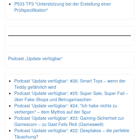
P533 TP3 "Unterstützung bei der Erstellung einer
Prüfspezifikation"
Podcast „Update verfügbar“
Podcast 'Update verfügbar': #26: Smart Toys – wenn der
Teddy gefährlich wird
Podcast 'Update verfügbar': #25: Super Sale, Super Fail –
über Fake-Shops und Betrugsmaschen
Podcast 'Update verfügbar': #24: "Ich habe nichts zu
verbergen" – dem Mythos auf der Spur
Podcast 'Update verfügbar': #23: Gaming-Sicherheit zur
Gamescom – zu Gast Felix Rick (Gameswelt)
Podcast 'Update verfügbar': #22: Deepfakes – die perfekte
Täuschung?