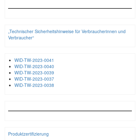
„Technischer Sicherheitshinweise für Verbraucherinnen und
Verbraucher“
WID-TW-2023-0041
WID-TW-2023-0040
WID-TW-2023-0039
WID-TW-2023-0037
WID-TW-2023-0038
Produktzertifizierung