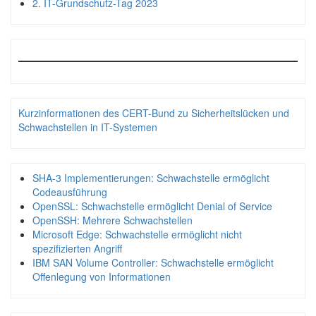
2. IT-Grundschutz-Tag 2023
Kurzinformationen des CERT-Bund zu Sicherheitslücken und
Schwachstellen in IT-Systemen
SHA-3 Implementierungen: Schwachstelle ermöglicht
Codeausführung
OpenSSL: Schwachstelle ermöglicht Denial of Service
OpenSSH: Mehrere Schwachstellen
Microsoft Edge: Schwachstelle ermöglicht nicht
spezifizierten Angriff
IBM SAN Volume Controller: Schwachstelle ermöglicht
Offenlegung von Informationen