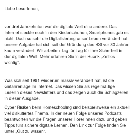
Liebe LeserInnen,
vor drei Jahrzehnten war die digitale Welt eine andere. Das
Internet steckte noch in den Kinderschuhen, Smartphones gab es
nicht. Doch so sehr die Digitalisierung unser Leben verändert hat,
unsere Aufgabe hat sich seit der Gründung des BSI vor 30 Jahren
kaum verändert: Wir arbeiten Tag für Tag für Ihre Sicherheit in
der digitalen Welt. Mehr erfahren Sie in der Rubrik „Zeitlos
wichtig“.
Was sich seit 1991 wiederum massiv verändert hat, ist die
Gefahrenlage im Internet. Das wissen Sie als regelmäßige
LeserIn dieses Newsletters und das zeigen auch die Schlagzeilen
in dieser Ausgabe.
Cyber-Risiken beim Homeschooling sind beispielsweise ein aktuell
viel diskutiertes Thema. In der neuen Folge unseres Podcasts
beantworten wir die Fragen unserer HörerInnen dazu und geben
Tipps fürs sichere digitale Lernen. Den Link zur Folge finden Sie
unter „Gut zu wissen“.