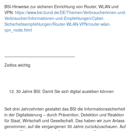
BSI-Hinweise zur sicheren Einrichtung von Router, WLAN und
VPN:
https://www.bsi.bund.de/DE/Themen/Verbraucherinnen-und-
Verbraucher/Informationen-und-Empfehlungen/Cyber-
Sicherheitsempfehlungen/Router-WLAN-VPN/router-wlan-
vpn_node.html
—————————————————-
Zeitlos wichtig
30 Jahre BSI: Damit Sie sich digital ausleben können
Seit drei Jahrzehnten gestaltet das BSI die Informationssicherheit
in der Digitalisierung – durch Prävention, Detektion und Reaktion
für Staat, Wirtschaft und Gesellschaft. Das haben wir zum Anlass
genommen, auf die vergangenen 30 Jahre zurückzuschauen. Auf