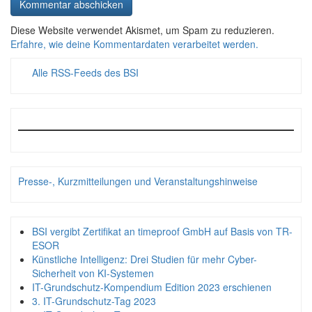
Diese Website verwendet Akismet, um Spam zu reduzieren.
Erfahre, wie deine Kommentardaten verarbeitet werden.
Alle RSS-Feeds des BSI
Presse-, Kurzmitteilungen und Veranstaltungshinweise
BSI vergibt Zertifikat an timeproof GmbH auf Basis von TR-
ESOR
Künstliche Intelligenz: Drei Studien für mehr Cyber-
Sicherheit von KI-Systemen
IT-Grundschutz-Kompendium Edition 2023 erschienen
3. IT-Grundschutz-Tag 2023