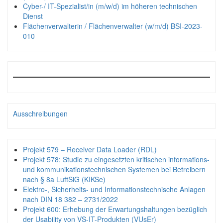
Cyber-/ IT-Spezialist/in (m/w/d) im höheren technischen
Dienst
Flächenverwalterin / Flächenverwalter (w/m/d) BSI-2023-
010
Ausschreibungen
Projekt 579 – Receiver Data Loader (RDL)
Projekt 578: Studie zu eingesetzten kritischen informations-
und kommunikationstechnischen Systemen bei Betreibern
nach § 8a LuftSiG (KIKSe)
Elektro-, Sicherheits- und Informationstechnische Anlagen
nach DIN 18 382 – 2731/2022
Projekt 600: Erhebung der Erwartungshaltungen bezüglich
der Usability von VS-IT-Produkten (VUsEr)