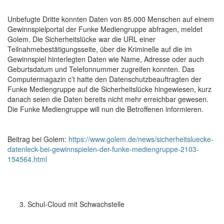
Unbefugte Dritte konnten Daten von 85.000 Menschen auf einem
Gewinnspielportal der Funke Mediengruppe abfragen, meldet
Golem. Die Sicherheitslücke war die URL einer
Teilnahmebestätigungsseite, über die Kriminelle auf die im
Gewinnspiel hinterlegten Daten wie Name, Adresse oder auch
Geburtsdatum und Telefonnummer zugreifen konnten. Das
Computermagazin c’t hatte den Datenschutzbeauftragten der
Funke Mediengruppe auf die Sicherheitslücke hingewiesen, kurz
danach seien die Daten bereits nicht mehr erreichbar gewesen.
Die Funke Mediengruppe will nun die Betroffenen informieren.
Beitrag bei Golem:
https://www.golem.de/news/sicherheitsluecke-
datenleck-bei-gewinnspielen-der-funke-mediengruppe-2103-
154564.html
Schul-Cloud mit Schwachstelle