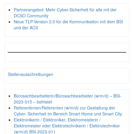
Partnerangebot: Mehr Cyber-Sicherheit für alle mit der
DCSO Community
Neue TLP-Version 2.0 für die Kommunikation mit dem BSI
und der ACS
Stellenausschreibungen
Bürosachbearbeiterin/Bürosachbearbeiter (w/m/d) – BSI-
2023-015 – befristet
Referentinnen/Referenten (w/m/d) zur Gestaltung der
Cyber- Sicherheit im Bereich Smart Home und Smart City
Elektronikerin / Elektroniker, Elektromeisterin /
Elektromeister oder Elektrotechnikerin / Elektrotechniker
(w/m/d) BSI-2023-011