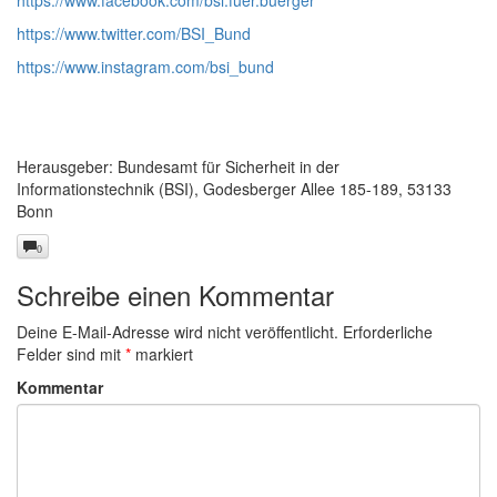
https://www.facebook.com/bsi.fuer.buerger
https://www.twitter.com/BSI_Bund
https://www.instagram.com/bsi_bund
Herausgeber: Bundesamt für Sicherheit in der
Informationstechnik (BSI), Godesberger Allee 185-189, 53133
Bonn
0
Schreibe einen Kommentar
Deine E-Mail-Adresse wird nicht veröffentlicht.
Erforderliche
Felder sind mit
*
markiert
Kommentar