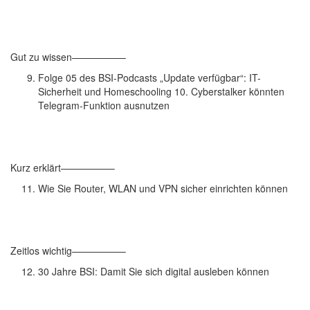
Gut zu wissen—————–
Folge 05 des BSI-Podcasts „Update verfügbar“: IT-
Sicherheit und Homeschooling 10. Cyberstalker könnten
Telegram-Funktion ausnutzen
Kurz erklärt—————–
Wie Sie Router, WLAN und VPN sicher einrichten können
Zeitlos wichtig—————–
30 Jahre BSI: Damit Sie sich digital ausleben können