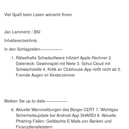
Viel Spaß beim Lesen wünscht Ihnen
Jan Lammertz / BSI
Inhaltsverzeichnis
In den Schlagzeilen—————–
Rätselhafte Schadsoftware infiziert Apple-Rechner 2.
Datenleck: Gewinnspiel mit Niete 3. Schul-Cloud mit
Schwachstelle 4. Kritik an Clubhouse-App reißt nicht ab 5.
Fremde Augen im Kinderzimmer
Bleiben Sie up-to-date—————–
Aktuelle Warnmeldungen des Bürger-CERT 7. Wichtiges
Sicherheitsupdate bei Android-App SHAREit 8. Aktuelle
Phishing-Fallen: Gefälschte E-Mails von Banken und
Finanzdienstleistern