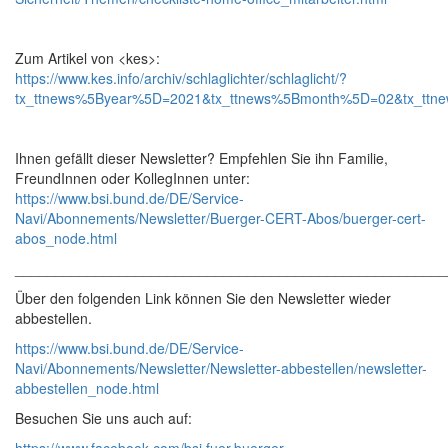
Zum Artikel von <kes>:
https://www.kes.info/archiv/schlaglichter/schlaglicht/?
tx_ttnews%5Byear%5D=2021&tx_ttnews%5Bmonth%5D=02&tx_ttn
Ihnen gefällt dieser Newsletter? Empfehlen Sie ihn Familie,
FreundInnen oder KollegInnen unter:
https://www.bsi.bund.de/DE/Service-
Navi/Abonnements/Newsletter/Buerger-CERT-Abos/buerger-cert-
abos_node.html
______________________________________________________
Über den folgenden Link können Sie den Newsletter wieder
abbestellen.
https://www.bsi.bund.de/DE/Service-
Navi/Abonnements/Newsletter/Newsletter-abbestellen/newsletter-
abbestellen_node.html
Besuchen Sie uns auch auf: