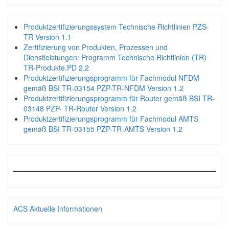
Produktzertifizierungssystem Technische Richtlinien PZS-
TR Version 1.1
Zertifizierung von Produkten, Prozessen und
Dienstleistungen: Programm Technische Richtlinien (TR)
TR-Produkte.PD 2.2
Produktzertifizierungsprogramm für Fachmodul NFDM
gemäß BSI TR-03154 PZP-TR-NFDM Version 1.2
Produktzertifizierungsprogramm für Router gemäß BSI TR-
03148 PZP- TR-Router Version 1.2
Produktzertifizierungsprogramm für Fachmodul AMTS
gemäß BSI TR-03155 PZP-TR-AMTS Version 1.2
ACS Aktuelle Informationen