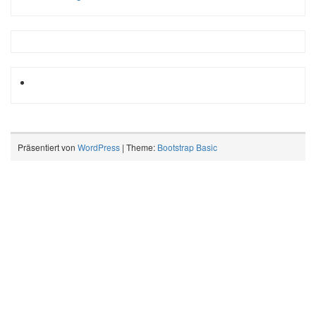
Präsentiert von
WordPress
| Theme:
Bootstrap Basic